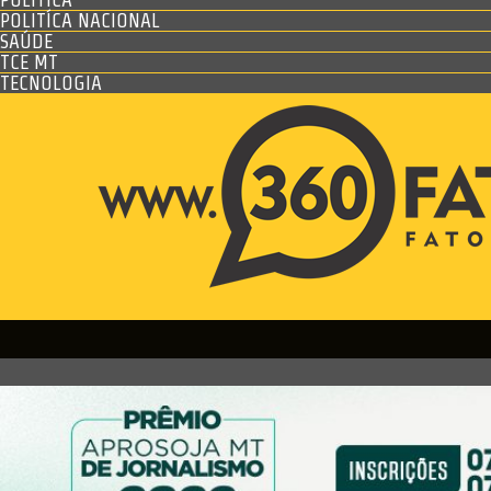
POLITÍCA NACIONAL
SAÚDE
TCE MT
TECNOLOGIA