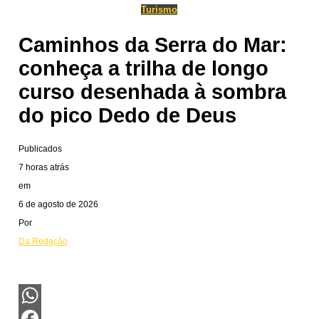
Turismo
Caminhos da Serra do Mar:
conheça a trilha de longo
curso desenhada à sombra
do pico Dedo de Deus
Publicados
7 horas atrás
em
6 de agosto de 2026
Por
Da Redação
WhatsApp