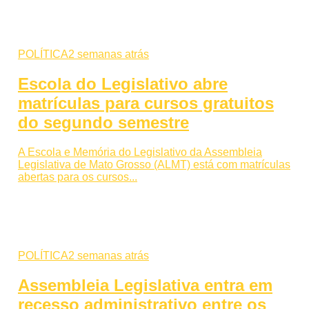
POLÍTICA
2 semanas atrás
Escola do Legislativo abre
matrículas para cursos gratuitos
do segundo semestre
A Escola e Memória do Legislativo da Assembleia
Legislativa de Mato Grosso (ALMT) está com matrículas
abertas para os cursos...
POLÍTICA
2 semanas atrás
Assembleia Legislativa entra em
recesso administrativo entre os