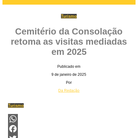
Turismo
Cemitério da Consolação
retoma as visitas mediadas
em 2025
Publicado em
9 de janeiro de 2025
Por
Da Redação
Turismo
WhatsApp