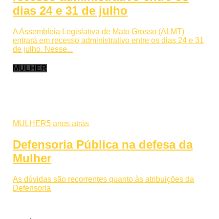
dias 24 e 31 de julho
A Assembleia Legislativa de Mato Grosso (ALMT)
entrará em recesso administrativo entre os dias 24 e 31
de julho. Nesse...
MULHER
MULHER
5 anos atrás
Defensoria Pública na defesa da
Mulher
As dúvidas são recorrentes quanto às atribuições da
Defensoria