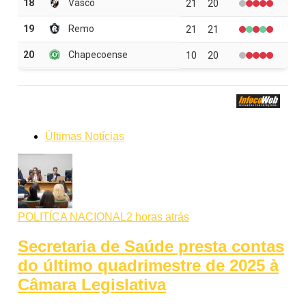
Últimas Notícias
POLITÍCA NACIONAL
2 horas atrás
Secretaria de Saúde presta contas
do último quadrimestre de 2025 à
Câmara Legislativa