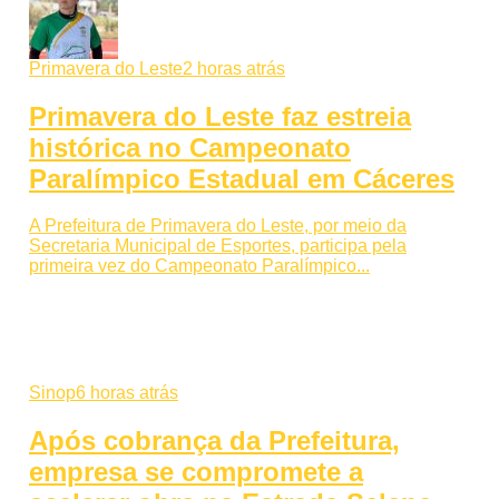
Primavera do Leste
2 horas atrás
Primavera do Leste faz estreia
histórica no Campeonato
Paralímpico Estadual em Cáceres
A Prefeitura de Primavera do Leste, por meio da
Secretaria Municipal de Esportes, participa pela
primeira vez do Campeonato Paralímpico...
Sinop
6 horas atrás
Após cobrança da Prefeitura,
empresa se compromete a