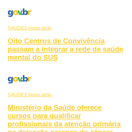
SAÚDE
2 horas atrás
Oito Centros de Convivência
passam a integrar a rede de saúde
mental do SUS
SAÚDE
2 horas atrás
Ministério da Saúde oferece
cursos para qualificar
profissionais da atenção primária