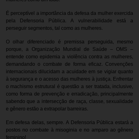
É perceptível a importância da defesa da mulher exercida
pela Defensoria Pública. A vulnerabilidade está a
perseguir segmentos, tal como as mulheres.
O olhar diferenciado é premissa perseguida, mesmo
porque, a Organização Mundial de Saúde – OMS –
entende como epidemia a violência contra as mulheres,
demandando o combate de forma eficaz. Convenções
internacionais dilucidam a acuidade em se vigiar quanto
à segurança e o acesso das mulheres à justiça. Enfrentar
o machismo estrutural é questão a ser tratada, inclusive,
como forma de prevenção e erradicação, principalmente
sabendo que a intersecção de raça, classe, sexualidade
e gênero estão a extrapolar barreiras.
Em defesa delas, sempre. A Defensoria Pública estará a
postos no combate à misoginia e no amparo ao gênero
feminino!