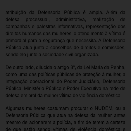
atribuição da Defensoria Pública é ampla. Além da
defesa processual, administrativa, realização de
campanhas e palestras informativas, representação dos
direitos humanos das mulheres, o atendimento à vítima é
primordial para a segurança que necessita. A Defensoria
Pública atua junto a conselhos de direitos e comissões,
sendo elo junto a sociedade civil organizada.
De outro lado, dilucida o artigo 8º, da Lei Maria da Penha,
como uma das políticas públicas de proteção à mulher, a
integração operacional do Poder Judiciário, Defensoria
Pública, Ministério Público e Poder Executivo na rede de
defesa em prol da mulher vítima de violência doméstica.
Algumas mulheres costumam procurar o NUDEM, ou a
Defensoria Pública que atua na defesa da mulher, antes
mesmo de acionarem a polícia, a fim de terem a certeza
de que estão sendo vítimas de violência doméstica e