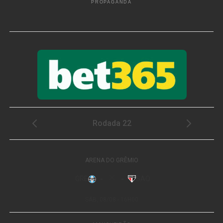
PROPAGANDA