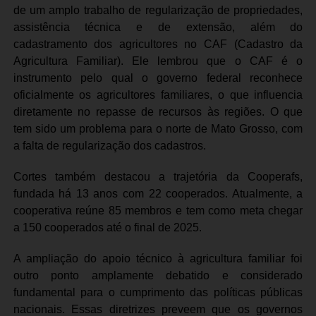
de um amplo trabalho de regularização de propriedades,
assistência técnica e de extensão, além do
cadastramento dos agricultores no CAF (Cadastro da
Agricultura Familiar). Ele lembrou que o CAF é o
instrumento pelo qual o governo federal reconhece
oficialmente os agricultores familiares, o que influencia
diretamente no repasse de recursos às regiões. O que
tem sido um problema para o norte de Mato Grosso, com
a falta de regularização dos cadastros.
Cortes também destacou a trajetória da Cooperafs,
fundada há 13 anos com 22 cooperados. Atualmente, a
cooperativa reúne 85 membros e tem como meta chegar
a 150 cooperados até o final de 2025.
A ampliação do apoio técnico à agricultura familiar foi
outro ponto amplamente debatido e considerado
fundamental para o cumprimento das políticas públicas
nacionais. Essas diretrizes preveem que os governos