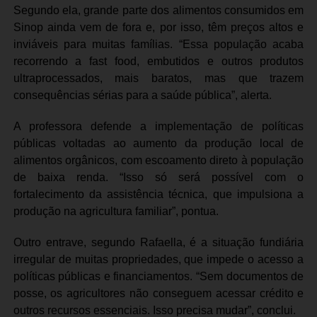
Segundo ela, grande parte dos alimentos consumidos em
Sinop ainda vem de fora e, por isso, têm preços altos e
inviáveis para muitas famílias. “Essa população acaba
recorrendo a fast food, embutidos e outros produtos
ultraprocessados, mais baratos, mas que trazem
consequências sérias para a saúde pública”, alerta.
A professora defende a implementação de políticas
públicas voltadas ao aumento da produção local de
alimentos orgânicos, com escoamento direto à população
de baixa renda. “Isso só será possível com o
fortalecimento da assistência técnica, que impulsiona a
produção na agricultura familiar”, pontua.
Outro entrave, segundo Rafaella, é a situação fundiária
irregular de muitas propriedades, que impede o acesso a
políticas públicas e financiamentos. “Sem documentos de
posse, os agricultores não conseguem acessar crédito e
outros recursos essenciais. Isso precisa mudar”, conclui.