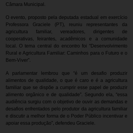
Câmara Municipal.
O evento, proposto pela deputada estadual em exercício
Professora Graciele (PT), reuniu representantes da
agricultura familiar, vereadores, dirigentes de
cooperativas, feirantes, acadêmicos e a comunidade
local. O tema central do encontro foi “Desenvolvimento
Rural e Agricultura Familiar: Caminhos para o Futuro e o
Bem-Viver”.
A parlamentar lembrou que “é um desafio produzir
alimentos de qualidade, o que é caro e é a agricultura
familiar que se dispõe a cumprir esse papel de produzir
alimento orgânico e de qualidade”. Segundo ela, “essa
audiência surgiu com o objetivo de ouvir as demandas e
desafios enfrentados pelo produtor da agricultura familiar
e discutir a melhor forma de o Poder Público incentivar e
apoiar essa produção”, defendeu Graciele.