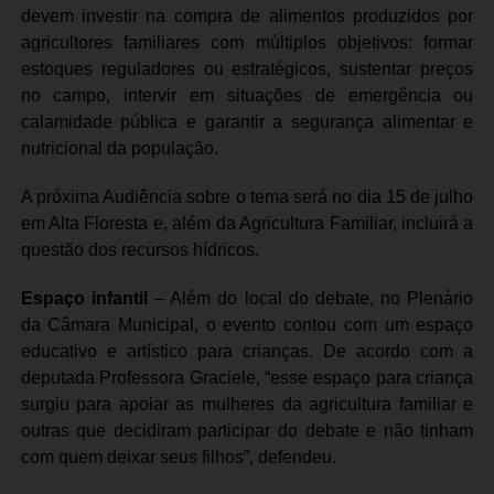
devem investir na compra de alimentos produzidos por
agricultores familiares com múltiplos objetivos: formar
estoques reguladores ou estratégicos, sustentar preços
no campo, intervir em situações de emergência ou
calamidade pública e garantir a segurança alimentar e
nutricional da população.
A próxima Audiência sobre o tema será no dia 15 de julho
em Alta Floresta e, além da Agricultura Familiar, incluirá a
questão dos recursos hídricos.
Espaço infantil
– Além do local do debate, no Plenário
da Câmara Municipal, o evento contou com um espaço
educativo e artístico para crianças. De acordo com a
deputada Professora Graciele, “esse espaço para criança
surgiu para apoiar as mulheres da agricultura familiar e
outras que decidiram participar do debate e não tinham
com quem deixar seus filhos”, defendeu.