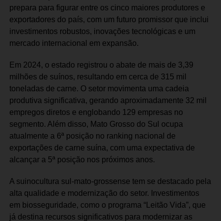
prepara para figurar entre os cinco maiores produtores e
exportadores do país, com um futuro promissor que inclui
investimentos robustos, inovações tecnológicas e um
mercado internacional em expansão.
Em 2024, o estado registrou o abate de mais de 3,39
milhões de suínos, resultando em cerca de 315 mil
toneladas de carne. O setor movimenta uma cadeia
produtiva significativa, gerando aproximadamente 32 mil
empregos diretos e englobando 129 empresas no
segmento. Além disso, Mato Grosso do Sul ocupa
atualmente a 6ª posição no ranking nacional de
exportações de carne suína, com uma expectativa de
alcançar a 5ª posição nos próximos anos.
A suinocultura sul-mato-grossense tem se destacado pela
alta qualidade e modernização do setor. Investimentos
em biosseguridade, como o programa “Leitão Vida”, que
já destina recursos significativos para modernizar as