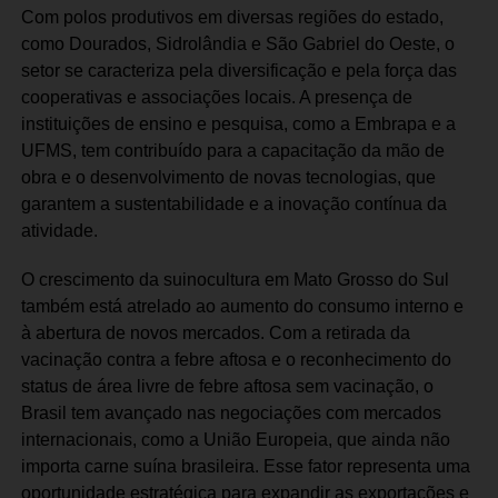
Com polos produtivos em diversas regiões do estado,
como Dourados, Sidrolândia e São Gabriel do Oeste, o
setor se caracteriza pela diversificação e pela força das
cooperativas e associações locais. A presença de
instituições de ensino e pesquisa, como a Embrapa e a
UFMS, tem contribuído para a capacitação da mão de
obra e o desenvolvimento de novas tecnologias, que
garantem a sustentabilidade e a inovação contínua da
atividade.
O crescimento da suinocultura em Mato Grosso do Sul
também está atrelado ao aumento do consumo interno e
à abertura de novos mercados. Com a retirada da
vacinação contra a febre aftosa e o reconhecimento do
status de área livre de febre aftosa sem vacinação, o
Brasil tem avançado nas negociações com mercados
internacionais, como a União Europeia, que ainda não
importa carne suína brasileira. Esse fator representa uma
oportunidade estratégica para expandir as exportações e