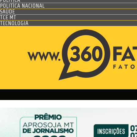
POLITÍCA NACIONAL
SAÚDE
TCE MT
TECNOLOGIA