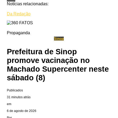
Notícias relacionadas:
Share
Da Redação
Propaganda
Sinop
Prefeitura de Sinop
promove vacinação no
Machado Supercenter neste
sábado (8)
Publicados
31 minutos atrás
em
6 de agosto de 2026
Por