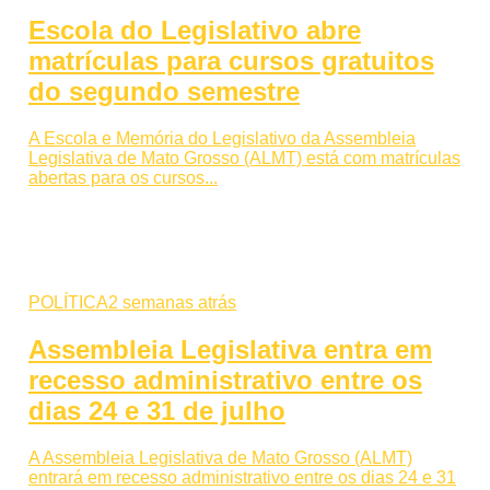
Escola do Legislativo abre
matrículas para cursos gratuitos
do segundo semestre
A Escola e Memória do Legislativo da Assembleia
Legislativa de Mato Grosso (ALMT) está com matrículas
abertas para os cursos...
POLÍTICA
2 semanas atrás
Assembleia Legislativa entra em
recesso administrativo entre os
dias 24 e 31 de julho
A Assembleia Legislativa de Mato Grosso (ALMT)
entrará em recesso administrativo entre os dias 24 e 31