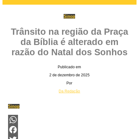
Sinop
Trânsito na região da Praça
da Bíblia é alterado em
razão do Natal dos Sonhos
Publicado em
2 de dezembro de 2025
Por
Da Redação
Sinop
WhatsApp