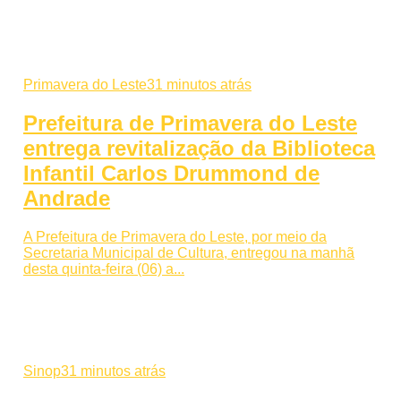
Primavera do Leste
31 minutos atrás
Prefeitura de Primavera do Leste
entrega revitalização da Biblioteca
Infantil Carlos Drummond de
Andrade
A Prefeitura de Primavera do Leste, por meio da
Secretaria Municipal de Cultura, entregou na manhã
desta quinta-feira (06) a...
Sinop
31 minutos atrás