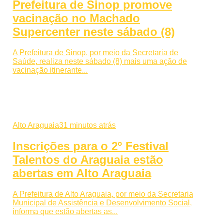
Prefeitura de Sinop promove
vacinação no Machado
Supercenter neste sábado (8)
A Prefeitura de Sinop, por meio da Secretaria de
Saúde, realiza neste sábado (8) mais uma ação de
vacinação itinerante...
Alto Araguaia
31 minutos atrás
Inscrições para o 2º Festival
Talentos do Araguaia estão
abertas em Alto Araguaia
A Prefeitura de Alto Araguaia, por meio da Secretaria
Municipal de Assistência e Desenvolvimento Social,
informa que estão abertas as...