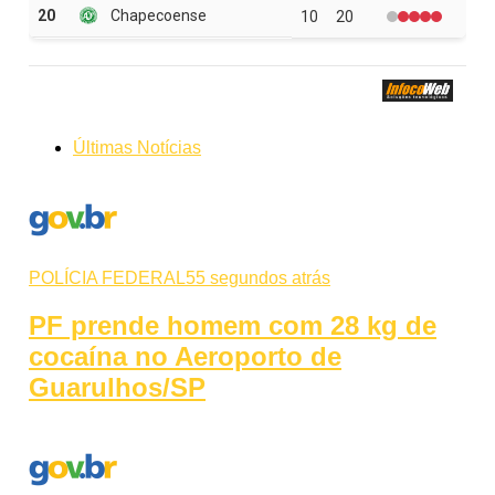
Últimas Notícias
POLÍCIA FEDERAL
55 segundos atrás
PF prende homem com 28 kg de
cocaína no Aeroporto de
Guarulhos/SP