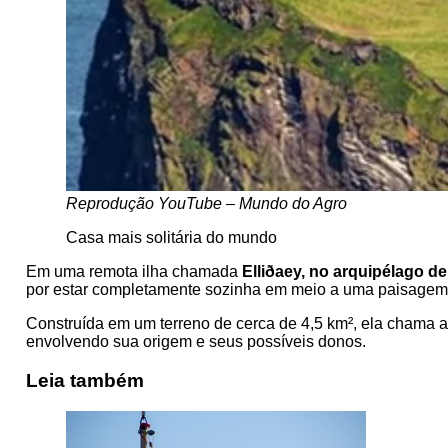
Reprodução YouTube – Mundo do Agro
Casa mais solitária do mundo
Em uma remota ilha chamada
Elliðaey, no arquipélago d
por estar completamente sozinha em meio a uma paisagem
Construída em um terreno de cerca de 4,5 km², ela chama at
envolvendo sua origem e seus possíveis donos.
Leia também