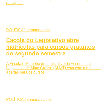
em vigor...
POLÍTICA
1 semana atrás
Escola do Legislativo abre
matrículas para cursos gratuitos
do segundo semestre
A Escola e Memória do Legislativo da Assembleia
Legislativa de Mato Grosso (ALMT) está com matrículas
abertas para os cursos...
POLÍTICA
2 semanas atrás