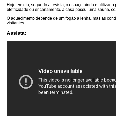
Hoje em dia, segundo a revista, o espaço ainda é utilizado 
eletricidade ou encanamento, a casa possui uma sauna, co
O aquecimento depende de um fogão a lenha, mas as condi
visitantes.
Assista: