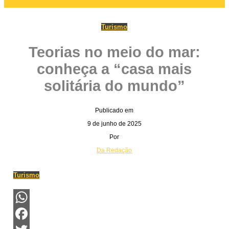
Turismo
Teorias no meio do mar:
conheça a “casa mais
solitária do mundo”
Publicado em
9 de junho de 2025
Por
Da Redação
Turismo
WhatsApp