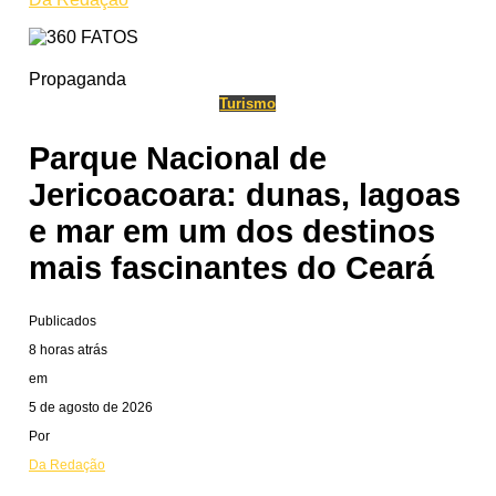
Propaganda
Turismo
Parque Nacional de
Jericoacoara: dunas, lagoas
e mar em um dos destinos
mais fascinantes do Ceará
Publicados
8 horas atrás
em
5 de agosto de 2026
Por
Da Redação