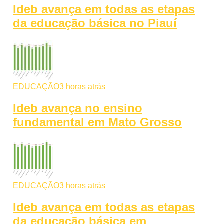
Ideb avança em todas as etapas
da educação básica no Piauí
EDUCAÇÃO
3 horas atrás
Ideb avança no ensino
fundamental em Mato Grosso
EDUCAÇÃO
3 horas atrás
Ideb avança em todas as etapas
da educação básica em