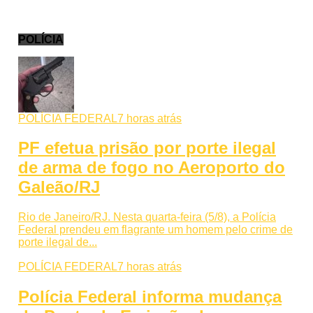
POLÍCIA
POLÍCIA FEDERAL
7 horas atrás
PF efetua prisão por porte ilegal
de arma de fogo no Aeroporto do
Galeão/RJ
Rio de Janeiro/RJ. Nesta quarta-feira (5/8), a Polícia
Federal prendeu em flagrante um homem pelo crime de
porte ilegal de...
POLÍCIA FEDERAL
7 horas atrás
Polícia Federal informa mudança