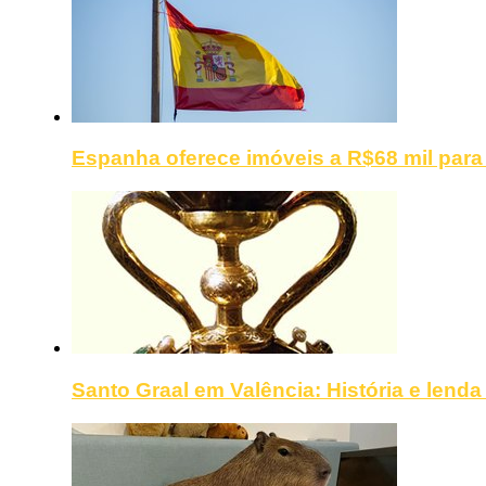
Espanha oferece imóveis a R$68 mil para
Santo Graal em Valência: História e lenda