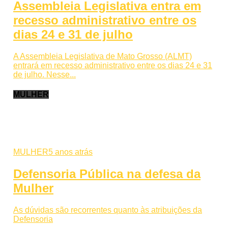
Assembleia Legislativa entra em
recesso administrativo entre os
dias 24 e 31 de julho
A Assembleia Legislativa de Mato Grosso (ALMT)
entrará em recesso administrativo entre os dias 24 e 31
de julho. Nesse...
MULHER
MULHER
5 anos atrás
Defensoria Pública na defesa da
Mulher
As dúvidas são recorrentes quanto às atribuições da
Defensoria