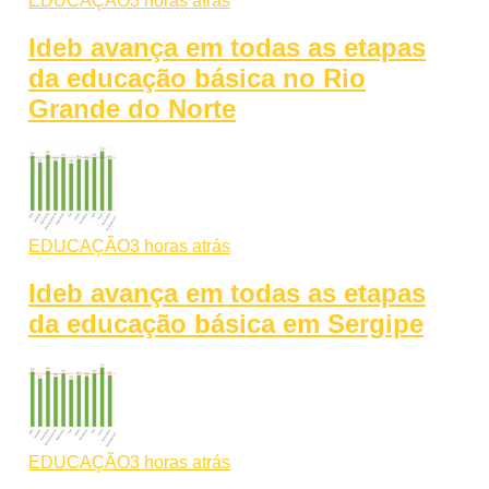
EDUCAÇÃO
3 horas atrás
Ideb avança em todas as etapas
da educação básica no Rio
Grande do Norte
EDUCAÇÃO
3 horas atrás
Ideb avança em todas as etapas
da educação básica em Sergipe
EDUCAÇÃO
3 horas atrás