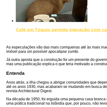
Café em Tóquio permite interação com ca
As especulações vão das mais corriqueiras até às mais ina
imóvel para um possível apocalipse zumbi.
Já outra aposta que a construção foi um presente do gover
mas uma publicação explica o que teria motivado a constru
Entenda
Anos atrás, a ilha chegou a abrigar comunidades que depe
até os anos 1930, mas acabaram se mudando em busca de te
revista Architectural Digest.
Na década de 1950, foi erguida uma pequena casa branca na
uma prática tradicional na Islândia que, por pouco, não levo