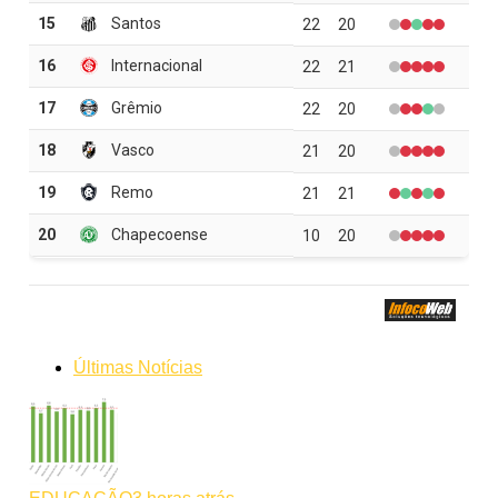
Últimas Notícias