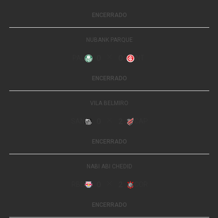
Share