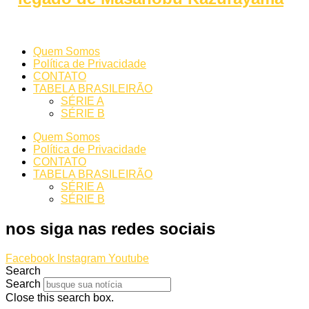
Quem Somos
Política de Privacidade
CONTATO
TABELA BRASILEIRÃO
SÉRIE A
SÉRIE B
Quem Somos
Política de Privacidade
CONTATO
TABELA BRASILEIRÃO
SÉRIE A
SÉRIE B
nos siga nas redes sociais
Facebook
Instagram
Youtube
Search
Search
Close this search box.