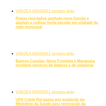
VÁRZEA GRANDE
1 semana atrás
Pneus reciclados ganham nova função e
ajudam a cultivar horta escolar em unidade da
rede municipal
VÁRZEA GRANDE
1 semana atrás
Bairros Canelas, Nova Fronteira e Marajoara
recebem serviços de limpeza e de zeladoria
VÁRZEA GRANDE
1 semana atrás
UPA Cristo Rei passa por avaliação do
Ministério da Saúde para renovação da