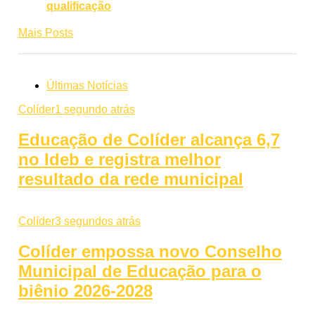
qualificação
Mais Posts
Últimas Notícias
Colíder
1 segundo atrás
Educação de Colíder alcança 6,7
no Ideb e registra melhor
resultado da rede municipal
Colíder
3 segundos atrás
Colíder empossa novo Conselho
Municipal de Educação para o
biênio 2026-2028