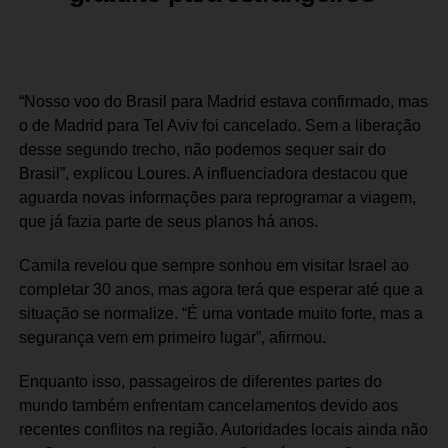
“Nosso voo do Brasil para Madrid estava confirmado, mas
o de Madrid para Tel Aviv foi cancelado. Sem a liberação
desse segundo trecho, não podemos sequer sair do
Brasil”, explicou Loures. A influenciadora destacou que
aguarda novas informações para reprogramar a viagem,
que já fazia parte de seus planos há anos.
Camila revelou que sempre sonhou em visitar Israel ao
completar 30 anos, mas agora terá que esperar até que a
situação se normalize. “É uma vontade muito forte, mas a
segurança vem em primeiro lugar”, afirmou.
Enquanto isso, passageiros de diferentes partes do
mundo também enfrentam cancelamentos devido aos
recentes conflitos na região. Autoridades locais ainda não